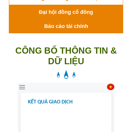
Đại hội đồng cổ đông
Báo cáo tài chính
CÔNG BỐ THÔNG TIN &
DỮ LIỆU