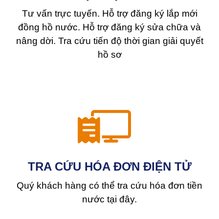
Tư vấn trực tuyến. Hỗ trợ đăng ký lắp mới
đồng hồ nước. Hỗ trợ đăng ký sửa chữa và
nâng dời. Tra cứu tiến độ thời gian giải quyết
hồ sơ
TRA CỨU HÓA ĐƠN ĐIỆN TỬ
Quý khách hàng có thể tra cứu hóa đơn tiền
nước tại đây.