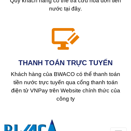
Quý khách hàng có thể tra cứu hóa đơn tiền
nước tại đây.
THANH TOÁN TRỰC TUYẾN
Khách hàng của BWACO có thể thanh toán
tiền nước trực tuyến qua cổng thanh toán
điện tử VNPay trên Website chính thức của
công ty