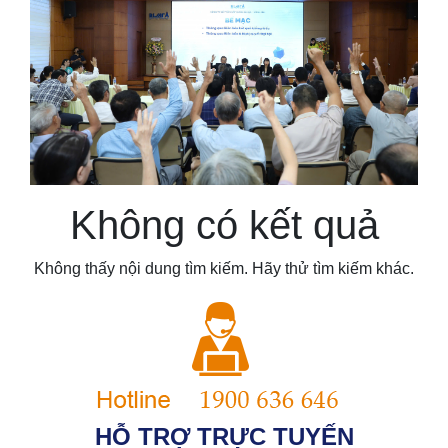
Không có kết quả
Không thấy nội dung tìm kiếm. Hãy thử tìm kiếm khác.
HỖ TRỢ TRỰC TUYẾN