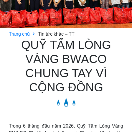
Trang chủ
Tin tức khác – TT
QUỸ TẤM LÒNG
VÀNG BWACO
CHUNG TAY VÌ
CỘNG ĐỒNG
Trong 6 tháng đầu năm 2026, Quỹ Tấm Lòng Vàng