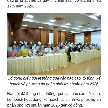
đầu tư phát triển và duy trì chính sách cổ tức tối thiểu
17% năm 2026.
Cổ đông biểu quyết thông qua các báo cáo, tờ trình, kế
hoạch và phương án phân phối lợi nhuận năm 2026
Đại hội đã thống nhất thông qua các báo cáo, tờ trình,
kế hoạch hoạt động, kế hoạch tài chính và phương án
phân phối lợi nhuận năm 2026 đến cổ đông.