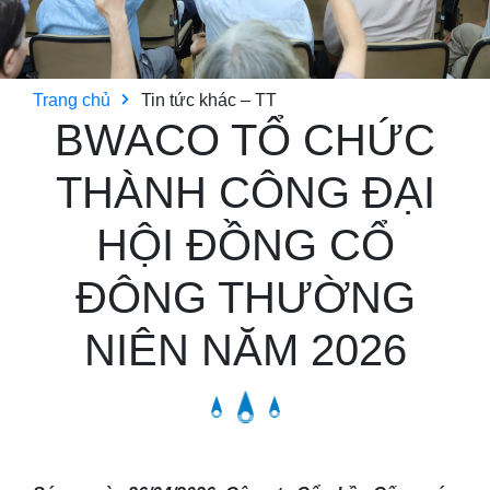
Trang chủ
Tin tức khác – TT
BWACO TỔ CHỨC
THÀNH CÔNG ĐẠI
HỘI ĐỒNG CỔ
ĐÔNG THƯỜNG
NIÊN NĂM 2026