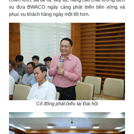
vụ đưa BWACO ngày càng phát triển bền vững và
phục vụ khách hàng ngày một tốt hơn.
Cổ đông phát biểu tại Đại hội