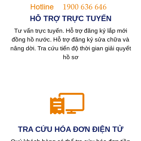
HỖ TRỢ TRỰC TUYẾN
Tư vấn trực tuyến. Hỗ trợ đăng ký lắp mới
đồng hồ nước. Hỗ trợ đăng ký sửa chữa và
nâng dời. Tra cứu tiến độ thời gian giải quyết
hồ sơ
TRA CỨU HÓA ĐƠN ĐIỆN TỬ