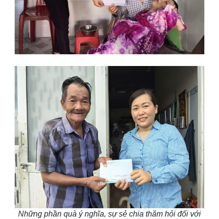
Những phần quà ý nghĩa, sự sẻ chia thăm hỏi đối với