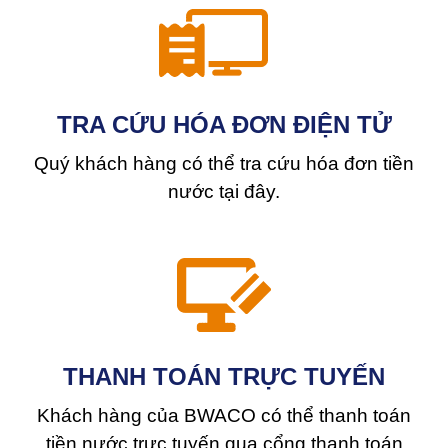
TRA CỨU HÓA ĐƠN ĐIỆN TỬ
Quý khách hàng có thể tra cứu hóa đơn tiền
nước tại đây.
THANH TOÁN TRỰC TUYẾN
Khách hàng của BWACO có thể thanh toán
tiền nước trực tuyến qua cổng thanh toán