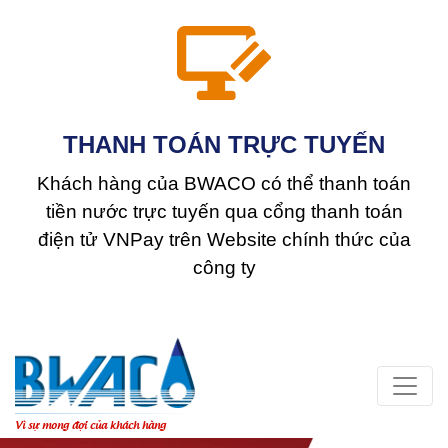
THANH TOÁN TRỰC TUYẾN
Khách hàng của BWACO có thể thanh toán
tiền nước trực tuyến qua cổng thanh toán
điện tử VNPay trên Website chính thức của
công ty
Vì sự mong đợi của khách hàng