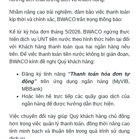
Nhằm nâng cao trải nghiệm, đảm bảo việc thanh toán
kịp thời và chính xác, BWACO trân trọng thông báo:
Kể từ kỳ hóa đơn tháng 5/2026, BWACO ngừng thực
hiện dịch vụ UNT tiền nước theo hình thức hiện tại đối
với Khách hàng thanh toán qua hai ngân hàng nêu
trên. Để việc thanh toán tiền nước không bị gián đoạn,
BWACO kính đề nghị Quý khách hàng:
Đăng ký tính năng
“Thanh toán hóa đơn tự
động”
trên ứng dụng ngân hàng (MyVIB,
MBBank)
Hoặc liên hệ trực tiếp các quầy giao dịch của
ngân hàng để được hướng dẫn thực hiện.
Việc chuyển đổi này giúp Quý khách hàng chủ động
hơn trong việc quản lý thanh toán, đồng thời nâng cao
tính minh bạch và thuận tiện trong quá trình sử dụng
dịch vụ.