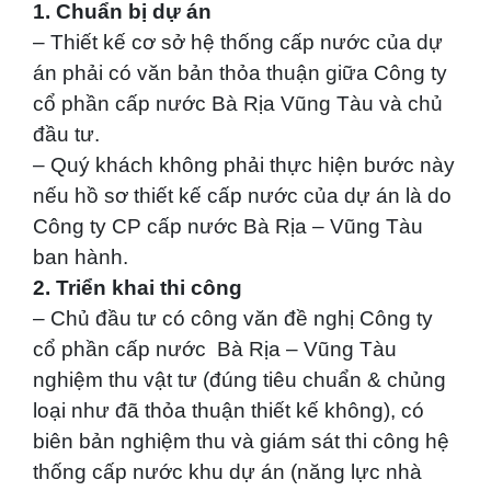
1. Chuẩn bị dự án
– Thiết kế cơ sở hệ thống cấp nước của dự
án phải có văn bản thỏa thuận giữa Công ty
cổ phần cấp nước Bà Rịa Vũng Tàu và chủ
đầu tư.
– Quý khách không phải thực hiện bước này
nếu hồ sơ thiết kế cấp nước của dự án là do
Công ty CP cấp nước Bà Rịa – Vũng Tàu
ban hành.
2. Triển khai thi công
– Chủ đầu tư có công văn đề nghị Công ty
cổ phần cấp nước Bà Rịa – Vũng Tàu
nghiệm thu vật tư (đúng tiêu chuẩn & chủng
loại như đã thỏa thuận thiết kế không), có
biên bản nghiệm thu và giám sát thi công hệ
thống cấp nước khu dự án (năng lực nhà