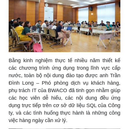
Bằng kinh nghiệm thực tế nhiều năm thiết kế
các chương trình ứng dụng trong lĩnh vực cấp
nước, toàn bộ nội dung đào tạo được anh Trần
Đình Long – Phó phòng dịch vụ khách hàng,
phụ trách IT của BWACO đã tinh gọn nhằm giúp
các học viên dễ hiểu, các nội dung đều ứng
dụng trực tiếp trên cơ sở dữ liệu SQL của Công
ty, và các tình huống thực hành là những công
việc hàng ngày cần xử lý.