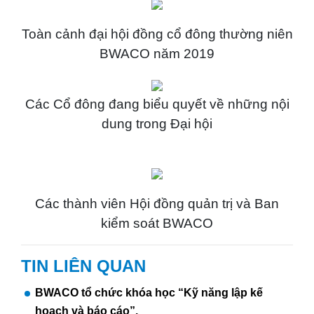
Toàn cảnh đại hội đồng cổ đông thường niên
BWACO năm 2019
Các Cổ đông đang biểu quyết về những nội
dung trong Đại hội
Các thành viên Hội đồng quản trị và Ban
kiểm soát BWACO
TIN LIÊN QUAN
BWACO tổ chức khóa học “Kỹ năng lập kế
hoạch và báo cáo”.