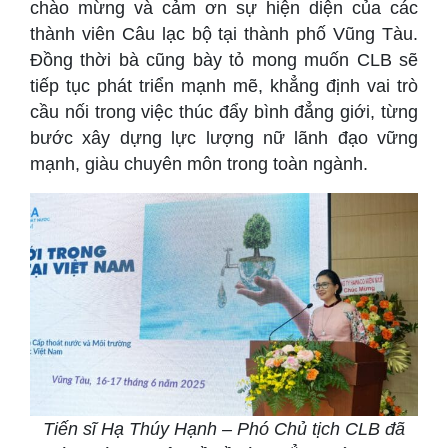
chào mừng và cảm ơn sự hiện diện của các
thành viên Câu lạc bộ tại thành phố Vũng Tàu.
Đồng thời bà cũng bày tỏ mong muốn CLB sẽ
tiếp tục phát triển mạnh mẽ, khẳng định vai trò
cầu nối trong việc thúc đẩy bình đẳng giới, từng
bước xây dựng lực lượng nữ lãnh đạo vững
mạnh, giàu chuyên môn trong toàn ngành.
Tiến sĩ Hạ Thúy Hạnh – Phó Chủ tịch CLB đã