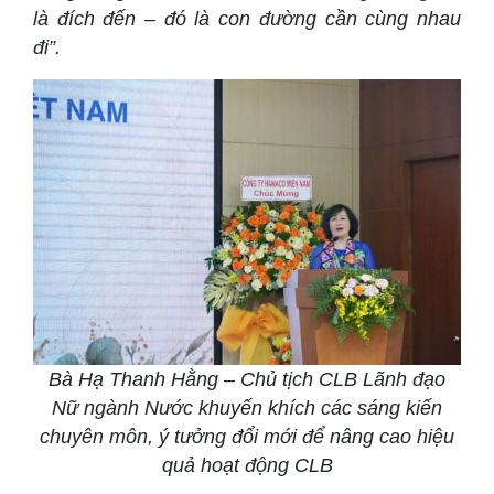
là đích đến – đó là con đường cần cùng nhau
đi”.
Bà Hạ Thanh Hằng – Chủ tịch CLB Lãnh đạo
Nữ ngành Nước khuyến khích các sáng kiến
chuyên môn, ý tưởng đổi mới để nâng cao hiệu
quả hoạt động CLB