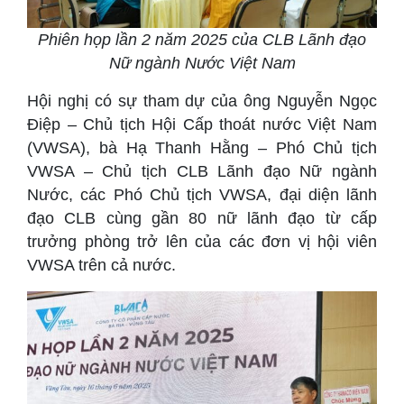
Phiên họp lần 2 năm 2025 của CLB Lãnh đạo
Nữ ngành Nước Việt Nam
Hội nghị có sự tham dự của ông Nguyễn Ngọc
Điệp – Chủ tịch Hội Cấp thoát nước Việt Nam
(VWSA), bà Hạ Thanh Hằng – Phó Chủ tịch
VWSA – Chủ tịch CLB Lãnh đạo Nữ ngành
Nước, các Phó Chủ tịch VWSA, đại diện lãnh
đạo CLB cùng gần 80 nữ lãnh đạo từ cấp
trưởng phòng trở lên của các đơn vị hội viên
VWSA trên cả nước.