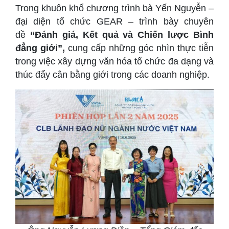
Trong khuôn khổ chương trình bà Yến Nguyễn –
đại diện tổ chức GEAR – trình bày chuyên
đề
“Đánh giá, Kết quả và Chiến lược Bình
đẳng giới”,
cung cấp những góc nhìn thực tiễn
trong việc xây dựng văn hóa tổ chức đa dạng và
thúc đẩy cân bằng giới trong các doanh nghiệp.