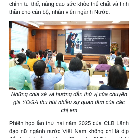
chỉnh tư thế, nâng cao sức khỏe thể chất và tinh
thần cho cán bộ, nhân viên ngành Nước.
Những chia sẻ và hướng dẫn thú vị của chuyên
gia YOGA
thu hút nhiều sự quan tâm của các
chị em
Phiên họp lần thứ hai năm 2025 của CLB Lãnh
đạo nữ ngành nước Việt Nam không chỉ là dịp