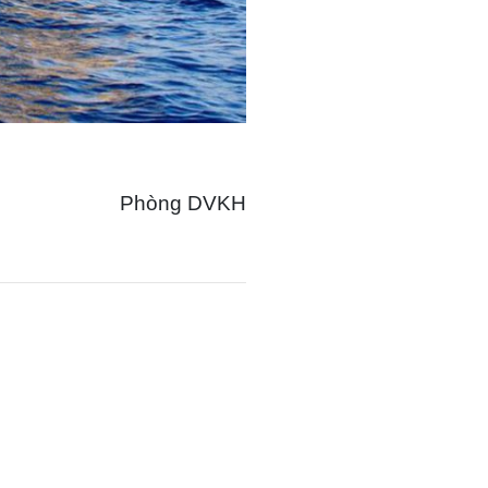
Phòng DVKH