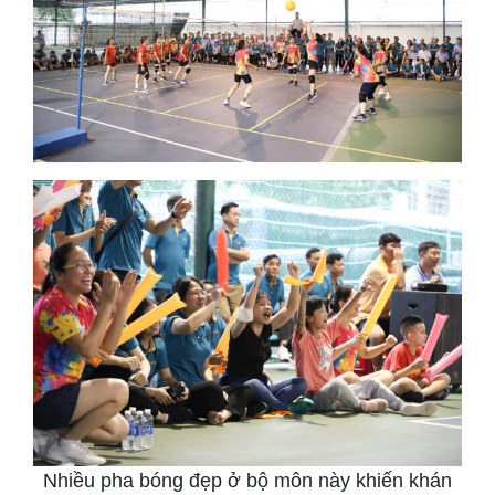
Nhiều pha bóng đẹp ở bộ môn này khiến khán