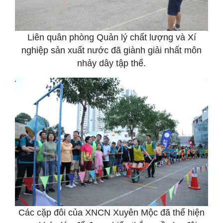
Liên quân phòng Quản lý chất lượng và Xí
nghiệp sản xuất nước đã giành giải nhất môn
nhảy dây tập thể.
Các cặp đôi của XNCN Xuyên Mộc đã thể hiện