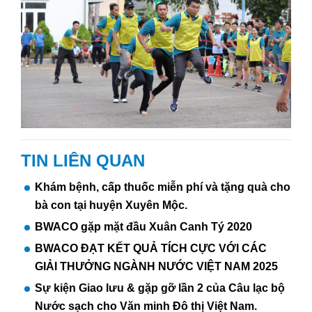
TIN LIÊN QUAN
Khám bệnh, cấp thuốc miễn phí và tặng quà cho
bà con tại huyện Xuyên Mộc.
BWACO gặp mặt đầu Xuân Canh Tý 2020
BWACO ĐẠT KẾT QUẢ TÍCH CỰC VỚI CÁC
GIẢI THƯỞNG NGÀNH NƯỚC VIỆT NAM 2025
Sự kiện Giao lưu & gặp gỡ lần 2 của Câu lạc bộ
Nước sạch cho Văn minh Đô thị Việt Nam.