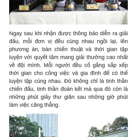
Ngay sau khi nhận được thông báo diễn ra giải
đấu, mỗi đơn vị đều cùng nhau ngồi lại, lên
phương án, bàn chiến thuật và thời gian tập
luyện với quyết tâm mang giải thưởng cao nhất
về đội mình. Mỗi người đều cố gắng sắp xếp
thời gian cho công việc và gia đình để có thể
luyện tập cùng nhau. Đó không chỉ là tinh thần
chiến đấu, tinh thần đoàn kết mà qua đó còn là
những phút giây thư giãn sau những giờ phút
làm việc căng thẳng.