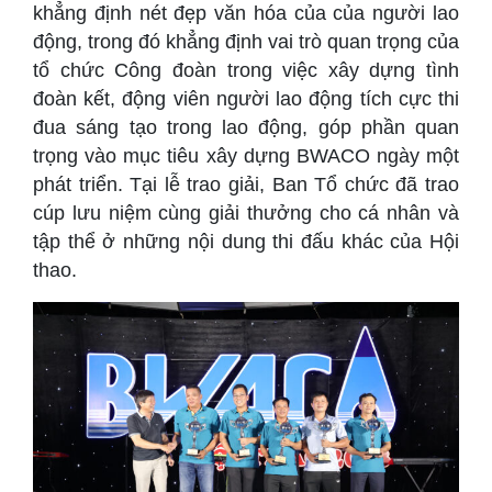
khẳng định nét đẹp văn hóa của của người lao
động, trong đó khẳng định vai trò quan trọng của
tổ chức Công đoàn trong việc xây dựng tình
đoàn kết, động viên người lao động tích cực thi
đua sáng tạo trong lao động, góp phần quan
trọng vào mục tiêu xây dựng BWACO ngày một
phát triển. Tại lễ trao giải, Ban Tổ chức đã trao
cúp lưu niệm cùng giải thưởng cho cá nhân và
tập thể ở những nội dung thi đấu khác của Hội
thao.